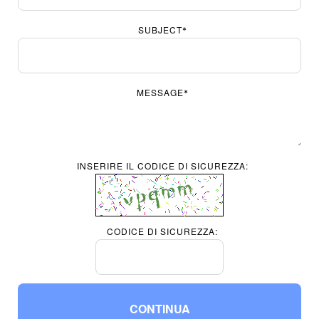
SUBJECT
*
MESSAGE
*
INSERIRE IL CODICE DI SICUREZZA:
CODICE DI SICUREZZA:
CONTINUA