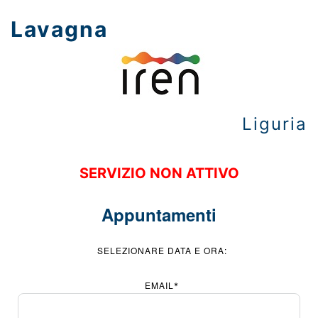
Lavagna
Liguria
SERVIZIO NON ATTIVO
Appuntamenti
SELEZIONARE DATA E ORA:
EMAIL
*