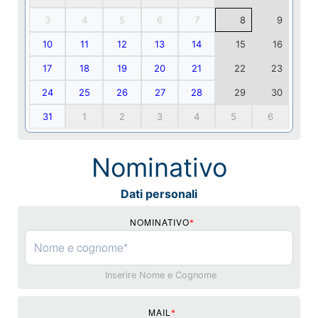
3
4
5
6
7
8
9
10
11
12
13
14
15
16
17
18
19
20
21
22
23
24
25
26
27
28
29
30
31
1
2
3
4
5
6
Nominativo
Dati personali
NOMINATIVO
*
Inserire Nome e Cognome
MAIL
*