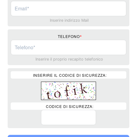
Inserire indirizzo Mail
TELEFONO
*
Inserire il proprio recapito telefonico
INSERIRE IL CODICE DI SICUREZZA:
CODICE DI SICUREZZA: