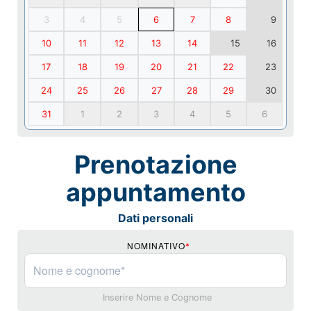
3
4
5
6
7
8
9
10
11
12
13
14
15
16
17
18
19
20
21
22
23
24
25
26
27
28
29
30
31
1
2
3
4
5
6
Prenotazione
appuntamento
Dati personali
NOMINATIVO
*
Inserire Nome e Cognome