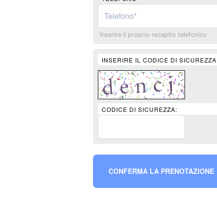
Inserire il proprio recapito telefonico
INSERIRE IL CODICE DI SICUREZZA
CODICE DI SICUREZZA:
CONFERMA LA PRENOTAZIONE