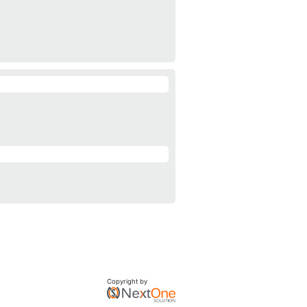
Copyright by