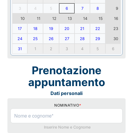
3
4
5
6
7
8
9
10
11
12
13
14
15
16
17
18
19
20
21
22
23
24
25
26
27
28
29
30
31
1
2
3
4
5
6
Prenotazione
appuntamento
Dati personali
NOMINATIVO
*
Inserire Nome e Cognome