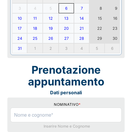
3
4
5
6
7
8
9
10
11
12
13
14
15
16
17
18
19
20
21
22
23
24
25
26
27
28
29
30
31
1
2
3
4
5
6
Prenotazione
appuntamento
Dati personali
NOMINATIVO
*
Inserire Nome e Cognome