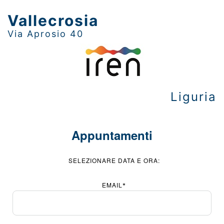
Vallecrosia
Via Aprosio 40
Liguria
Appuntamenti
SELEZIONARE DATA E ORA:
EMAIL
*